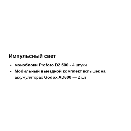
Импульсный свет
моноблоки Profoto D2 500
- 4 штуки
Мобильный выездной комплект
вспышек на
аккумуляторах
Godox AD600
— 2 шт