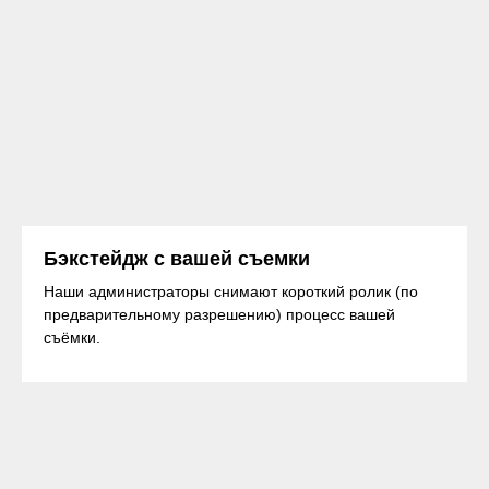
Бэкстейдж с вашей съемки
Наши администраторы снимают короткий ролик (по
предварительному разрешению) процесс вашей
съёмки.