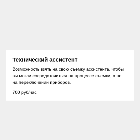
Технический ассистент
Возможность взять на свою съемку ассистента, чтобы
вы могли сосредоточиться на процессе съемки, а не
на переключении приборов.
700 руб/час