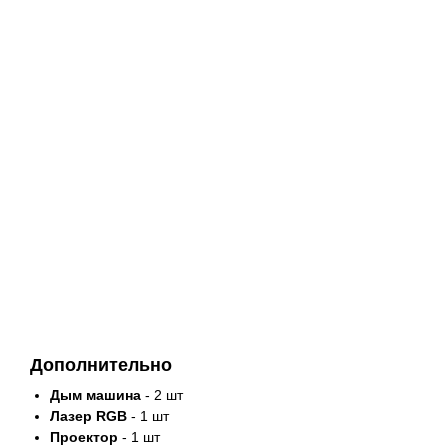
Дополнительно
Дым машина
- 2 шт
Лазер RGB
- 1 шт
Проектор
- 1 шт