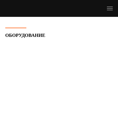
ОБОРУДОВАНИЕ