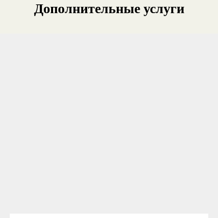
Дополнительные услуги