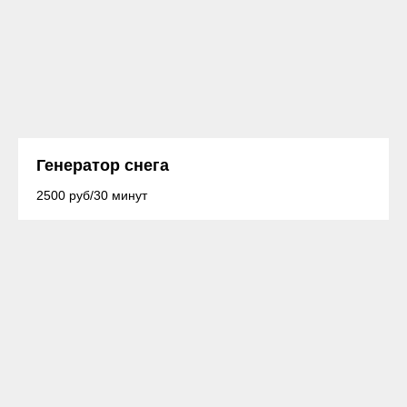
Генератор снега
2500 руб/30 минут