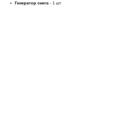
Генератор снега
- 1 шт