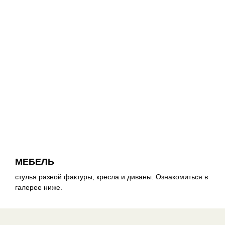
МЕБЕЛЬ
стулья разной фактуры, кресла и диваны. Ознакомиться в
галерее ниже.