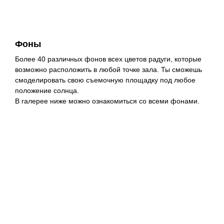
Фоны
Более 40 различных фонов всех цветов радуги, которые
возможно расположить в любой точке зала. Ты сможешь
смоделировать свою съемочную площадку под любое
положение солнца.
В галерее ниже можно ознакомиться со всеми фонами.