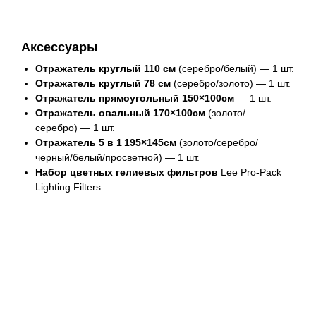
Аксессуары
Отражатель круглый 110 см
(серебро/белый) — 1 шт.
Отражатель круглый 78 см
(серебро/золото) — 1 шт.
Отражатель прямоугольный
150×100см
— 1 шт.
Отражатель овальный 170×100см
(золото/
серебро) — 1 шт.
Отражатель 5 в 1 195×145см
(золото/серебро/
черный/белый/просветной) — 1 шт.
Набор цветных гелиевых фильтров
Lee Pro-Pack
Lighting Filters