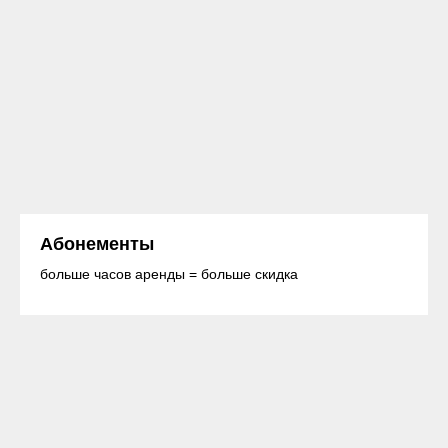
Абонементы
больше часов аренды = больше скидка