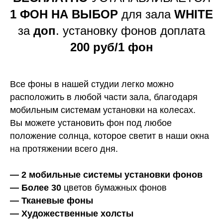
1 ФОН НА ВЫБОР
для зала
WHITE
за
доп
. установку фонов доплата
200 руб/1 фон
Все фоны в нашей студии легко можно
расположить в любой части зала, благодаря
мобильным системам установки на колесах.
Вы можете установить фон под любое
положение солнца, которое светит в наши окна
на протяжении всего дня.
— 2 мобильные системы установки фонов
— Более 30
цветов бумажных фонов
— Тканевые фоны
— Художественные холсты