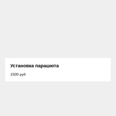
Установка парашюта
1500 руб