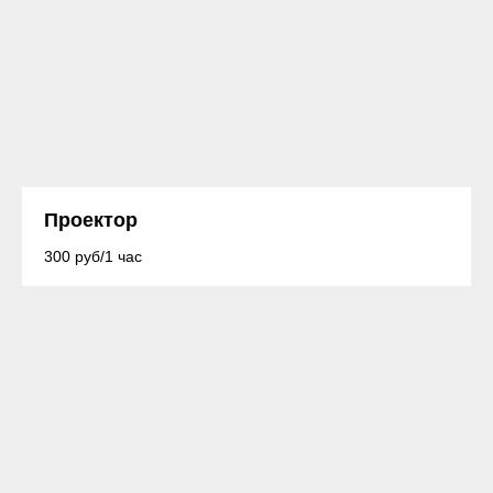
Проектор
300 руб/1 час