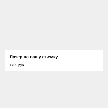
Лазер на вашу съемку
1700 руб