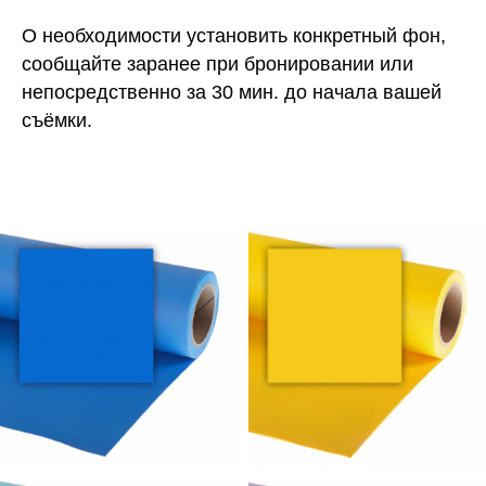
О необходимости установить конкретный фон,
сообщайте заранее при бронировании или
непосредственно за 30 мин. до начала вашей
съёмки.