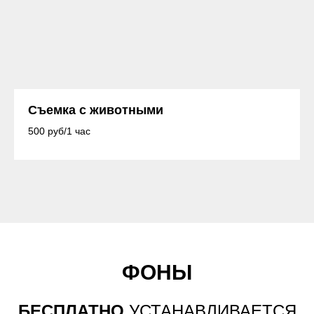
Съемка с животными
500 руб/1 час
ФОНЫ
БЕСПЛАТНО
УСТАНАВЛИВАЕТСЯ