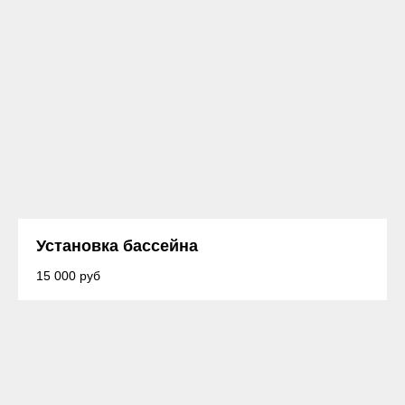
Установка бассейна
15 000 руб