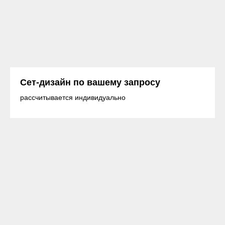
Сет-дизайн по вашему запросу
рассчитывается индивидуально